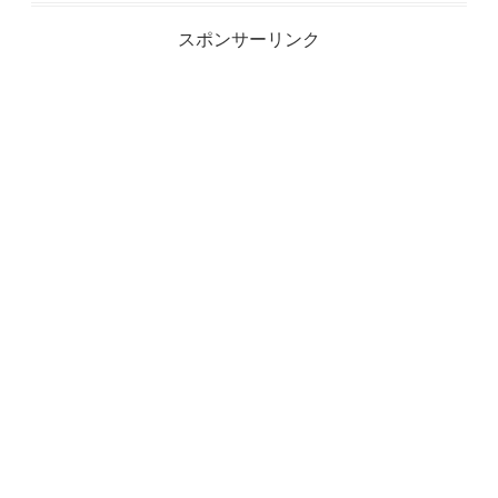
スポンサーリンク