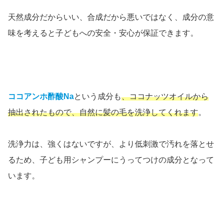
天然成分だからいい、合成だから悪いではなく、成分の意
味を考えると子どもへの安全・安心が保証できます。
ココアンホ酢酸Na
という成分も
、ココナッツオイルから
抽出されたもので、自然に髪の毛を洗浄してくれます
。
洗浄力は、強くはないですが、より低刺激で汚れを落とせ
るため、子ども用シャンプーにうってつけの成分となって
います。