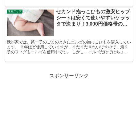
みよう こんばんは、がめです。 お友達もトイ...
セカンド抱っこひもの激安ヒップ
便利グッズ
シートは安くて使いやすいケラッ
タで決まり！3,000円価格帯の比
較検討
我が家では、第一子のごまのときにエルゴの抱っこひもを購入してい
ます。 ２年ほど使用していますが、まだまだきれいですので、第２
子のフィグもエルゴを使用中です。 しかし、エルゴだけではちょっ
としたときに使いにくかったり、疲れるときもありヒップシ...
スポンサーリンク