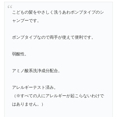
こどもの髪をやさしく洗うあわポンプタイプのシ
ャンプーです。
ポンプタイプなので両手が使えて便利です。
弱酸性。
アミノ酸系洗浄成分配合。
アレルギーテスト済み。
（※すべての人にアレルギーが起こらないわけで
はありません。）