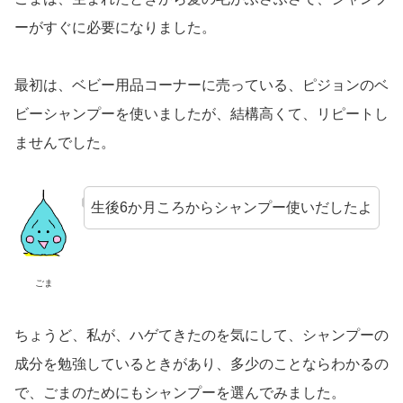
ーがすぐに必要になりました。
最初は、ベビー用品コーナーに売っている、ピジョンのベ
ビーシャンプーを使いましたが、結構高くて、リピートし
ませんでした。
生後6か月ころからシャンプー使いだしたよ
ごま
ちょうど、私が、ハゲてきたのを気にして、シャンプーの
成分を勉強しているときがあり、多少のことならわかるの
で、ごまのためにもシャンプーを選んでみました。