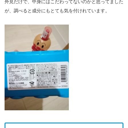
外見だけで、中身にはこだわってないのかと思ってました
が、調べると成分にもとても気を付けれています。