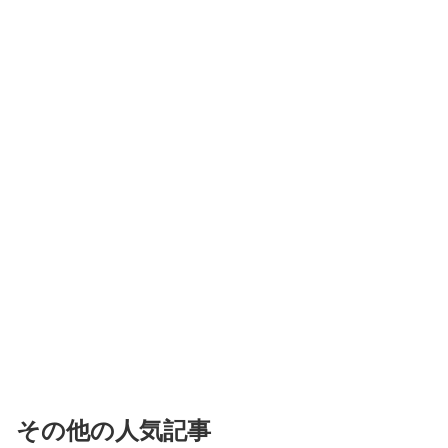
その他の人気記事