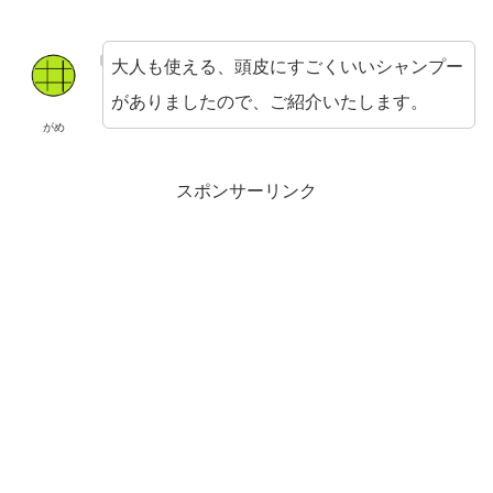
大人も使える、頭皮にすごくいいシャンプー
がありましたので、ご紹介いたします。
がめ
スポンサーリンク