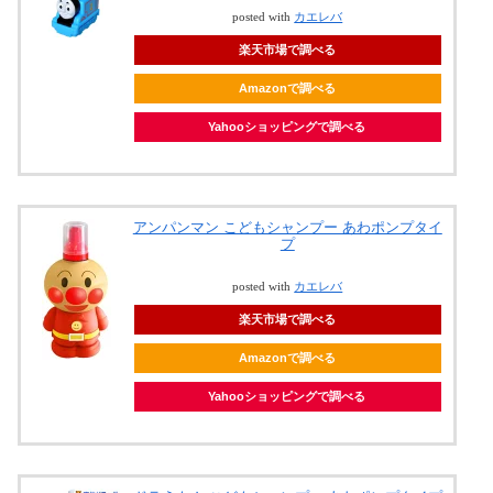
posted with
カエレバ
楽天市場で調べる
Amazonで調べる
Yahooショッピングで調べる
アンパンマン こどもシャンプー あわポンプタイ
プ
posted with
カエレバ
楽天市場で調べる
Amazonで調べる
Yahooショッピングで調べる