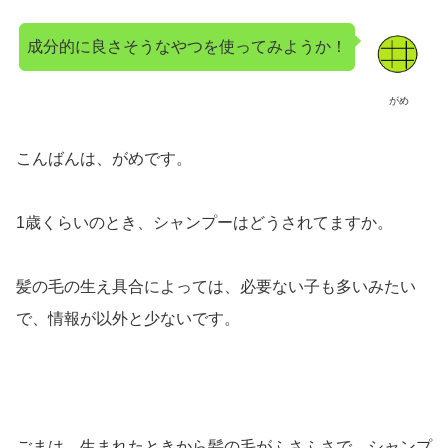
成分的に良さそうなやつを使ってみようか！
がめ
こんばんは、がめです。
1歳くらいのとき、シャンプーはどうされてますか。
髪の毛の生え具合によっては、必要ない子も多いみたい
で、情報が以外と少ないです。
ごまは、生まれたときから髪の毛がふさふさで、シャンプ