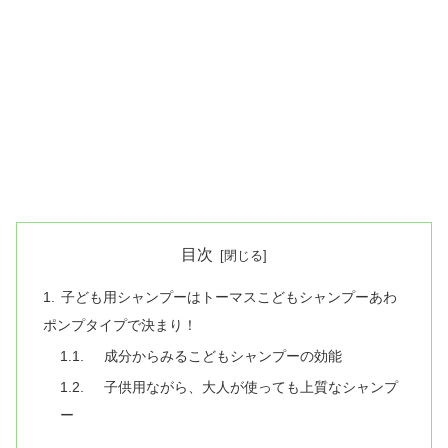
目次
子ども用シャンプーはトーマスこどもシャンプーあわ
ポンプタイプで決まり！
成分からみるこどもシャンプーの効能
子供用ながら、大人が使っても上質なシャンプ
ー