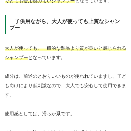
でとても使用感のよいシャンプー
となっています。
子供用ながら、大人が使っても上質なシャン
プー
大人が使っても、一般的な製品より質が良いと感じられる
シャンプー
となっています。
成分は、前述のとおりいいものが使われていますし、子ど
も向けにより低刺激なので、大人でも安心して使用できま
す。
使用感としては、滑らか系です。