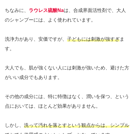
ちなみに、
ラウレス硫酸Na
は、合成界面活性剤で、大人
のシャンプーには、よく使われています。
洗浄力があり、安価ですが、
子どもには刺激が強すぎ
ま
す。
大人でも、肌が強くない人には刺激が強いため、避けた方
がいい成分でもあります。
その他の成分には、特に特徴はなく、潤いを保つ、という
点においては、ほとんど効果がありません。
しかし、
洗って汚れを落とすという観点からは、シンプル