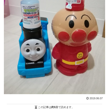
2019.06.07
この記事は
約5分
で読めます。