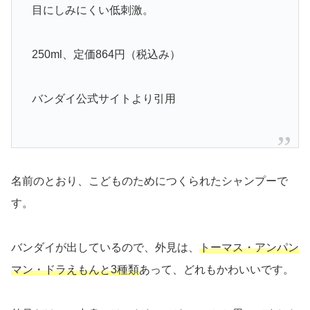
目にしみにくい低刺激。
250ml、定価864円（税込み）
バンダイ公式サイトより引用
名前のとおり、こどものためにつくられたシャンプーで
す。
バンダイが出しているので、外見は、
トーマス・アンパン
マン・ドラえもんと3種類
あって、どれもかわいいです。