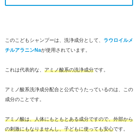
このこどもシャンプーは、洗浄成分として、
ラウロイルメ
チルアラニンNa
が使用されています。
これは代表的な、
アミノ酸系の洗浄成分
です。
アミノ酸系洗浄成分配合と公式でうたっているのは、この
成分のことです。
アミノ酸は、人体にもともとある成分ですので、外部から
の刺激にもなりませんし、子どもに使っても安心
です。