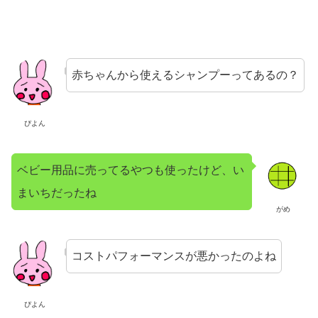
赤ちゃんから使えるシャンプーってあるの？
ぴよん
ベビー用品に売ってるやつも使ったけど、い
まいちだったね
がめ
コストパフォーマンスが悪かったのよね
ぴよん