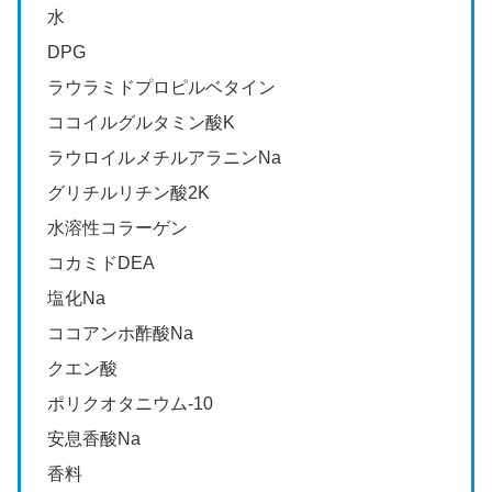
水
DPG
ラウラミドプロピルベタイン
ココイルグルタミン酸K
ラウロイルメチルアラニンNa
グリチルリチン酸2K
水溶性コラーゲン
コカミドDEA
塩化Na
ココアンホ酢酸Na
クエン酸
ポリクオタニウム-10
安息香酸Na
香料