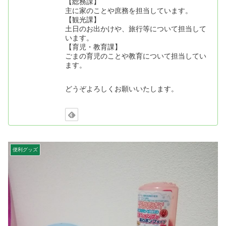
【総務課】
主に家のことや庶務を担当しています。
【観光課】
土日のお出かけや、旅行等について担当して
います。
【育児・教育課】
ごまの育児のことや教育について担当してい
ます。
どうぞよろしくお願いいたします。
便利グッズ