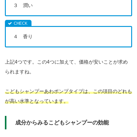
３ 潤い
４ 香り
上記4つです。この4つに加えて、価格が安いことが求め
られますね。
こどもシャンプーあわポンプタイプは、この項目のどれも
が高い水準となっています。
成分からみるこどもシャンプーの効能