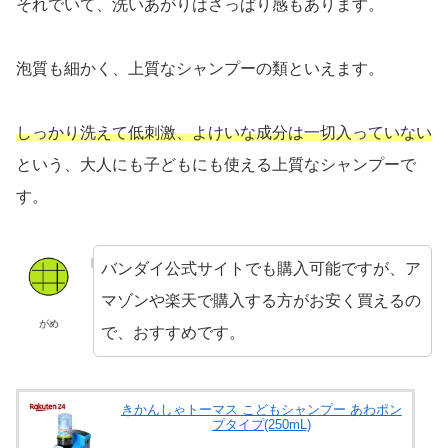
それでいて、洗いあがりはさっぱり感もあります。
泡質も細かく、上質なシャンプーの類といえます。
しっかり洗えて低刺激、よけいな成分は一切入っていない
という、大人にも子どもにも使える上質なシャンプーで
す。
バンダイ公式サイトでも購入可能ですが、ア
マゾンや楽天で購入する方がお安く買えるの
がめ
で、おすすめです。
きかんしゃトーマス こどもシャンプー あわポン
プタイプ(250mL)