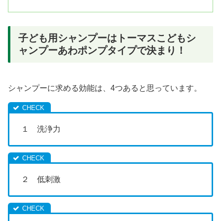
子ども用シャンプーはトーマスこどもシ
ャンプーあわポンプタイプで決まり！
シャンプーに求める効能は、4つあると思っています。
１ 洗浄力
２ 低刺激