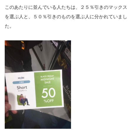
このあたりに並んでいる人たちは、２５％引きのマックス
を選ぶ人と、５０％引きのものを選ぶ人に分かれていまし
た。