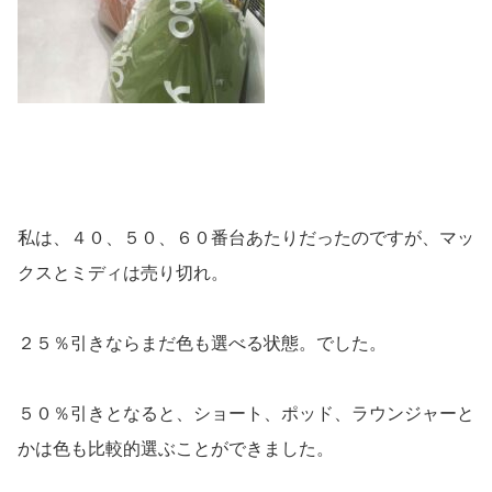
私は、４０、５０、６０番台あたりだったのですが、マッ
クスとミディは売り切れ。
２５％引きならまだ色も選べる状態。でした。
５０％引きとなると、ショート、ポッド、ラウンジャーと
かは色も比較的選ぶことができました。