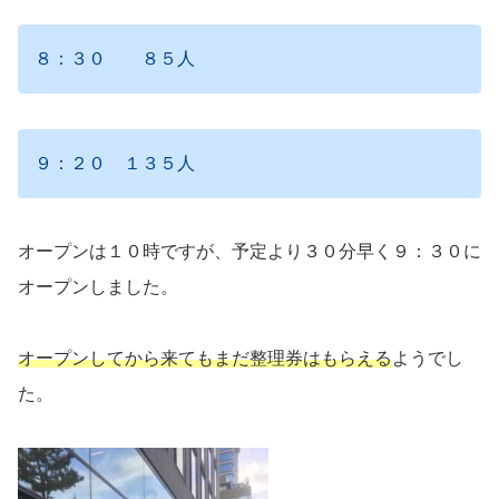
８：３０ ８５人
９：２０ １３５人
オープンは１０時ですが、予定より３０分早く９：３０に
オープンしました。
オープンしてから来てもまだ整理券はもらえる
ようでし
た。