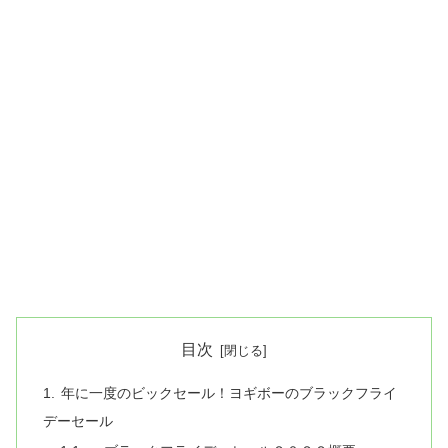
目次
年に一度のビックセール！ヨギボーのブラックフライ
デーセール