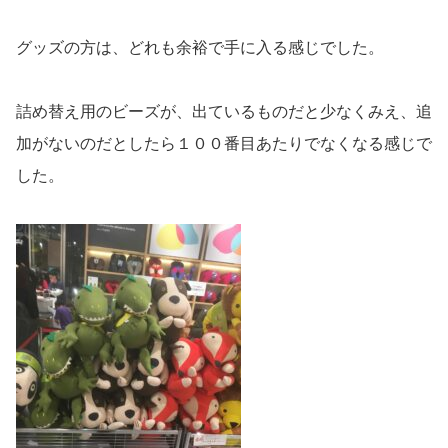
グッズの方は、どれも余裕で手に入る感じでした。
詰め替え用のビーズが、出ているものだと少なくみえ、追
加がないのだとしたら１００番目あたりでなくなる感じで
した。