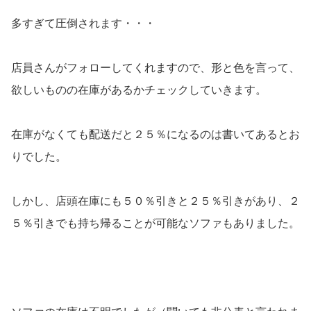
多すぎて圧倒されます・・・
店員さんがフォローしてくれますので、形と色を言って、
欲しいものの在庫があるかチェックしていきます。
在庫がなくても配送だと２５％になるのは書いてあるとお
りでした。
しかし、店頭在庫にも５０％引きと２５％引きがあり、２
５％引きでも持ち帰ることが可能なソファもありました。