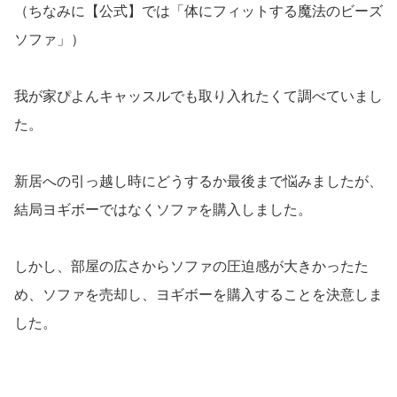
（ちなみに【公式】では「体にフィットする魔法のビーズ
ソファ」）
我が家ぴよんキャッスルでも取り入れたくて調べていまし
た。
新居への引っ越し時にどうするか最後まで悩みましたが、
結局ヨギボーではなくソファを購入しました。
しかし、部屋の広さからソファの圧迫感が大きかったた
め、ソファを売却し、ヨギボーを購入することを決意しま
した。