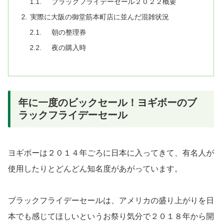
ブラックフライデーセール２０２２概要
実際に大阪の御堂筋本町店に並んだ混雑状況
朝の整理券
夜の購入時
年に一度のビックセール！ヨギボーのブ
ラックフライデーセール
ヨギボーは２０１４年ごろに日本に入ってきて、有名人が
使用したりとどんどん知名度があがっています。
ブラックフライデーセールは、アメリカの盛り上がりを日
本でも感じてほしいというお祭り気分で２０１８年から開