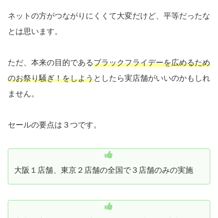
ネットの方がつながりにくくて大変だけど、平等だったな
とは思います。
ただ、本来の目的である
ブラックフライデーを広めるため
のお祭り騒ぎ！をしよう
としたら実店舗がいいのかもしれ
ません。
セールの要点は３つです。
大阪１店舗、東京２店舗の全国で３店舗のみの実施