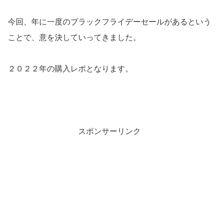
今回、年に一度のブラックフライデーセールがあるという
ことで、意を決していってきました。
２０２２年の購入レポとなります。
スポンサーリンク