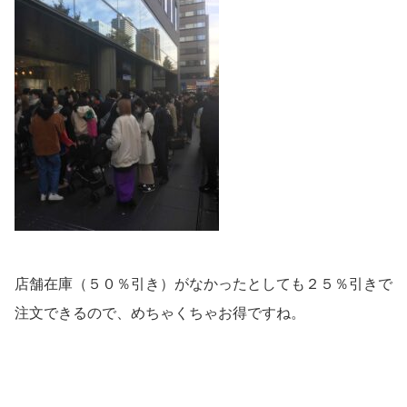
店舗在庫（５０％引き）がなかったとしても２５％引きで
注文できるので、めちゃくちゃお得ですね。