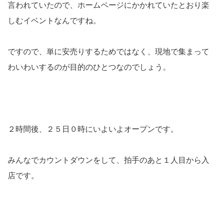
言われていたので、ホームページにかかれていたとおり楽
しむイベントなんですね。
ですので、単に安売りするためではなく、現地で集まって
わいわいするのが目的のひとつなのでしょう。
２時間後、２５日０時にいよいよオープンです。
みんなでカウントダウンをして、拍手のあと１人目から入
店です。