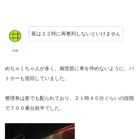
夜は２２時に再整列しないといけません
がめ
めちゃくちゃ人が多く、御堂筋に車を停めないように、パ
トカーも巡回していました。
整理券は夜でも配られており、２１時４０分ぐらいの段階
で７００番台前半でした。