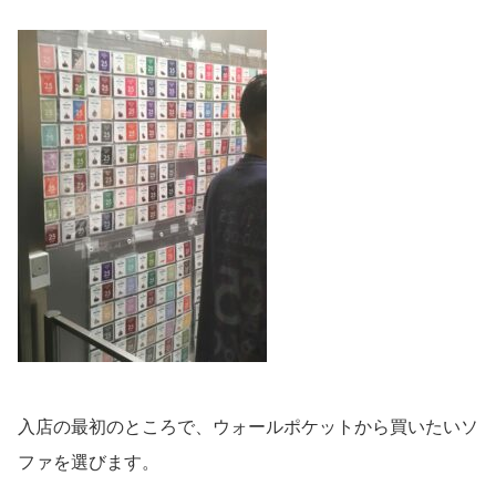
入店の最初のところで、ウォールポケットから買いたいソ
ファを選びます。