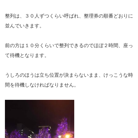
整列は、３０人ずつくらい呼ばれ、整理券の順番どおりに
並んでいきます。
前の方は１０分くらいで整列できるのでほぼ２時間、座っ
て待機となります。
うしろのほうは立ち位置が決まらないまま、けっこうな時
間を待機しなければなりません。