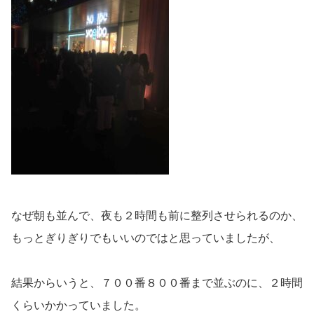
なぜ朝も並んで、夜も２時間も前に整列させられるのか、
もっとぎりぎりでもいいのではと思っていましたが、
結果からいうと、７００番８００番まで並ぶのに、２時間
くらいかかっていました。