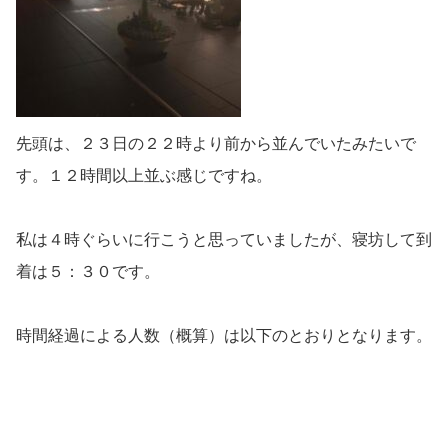
先頭は、２３日の２２時より前から並んでいたみたいで
す。１２時間以上並ぶ感じですね。
私は４時ぐらいに行こうと思っていましたが、寝坊して到
着は５：３０です。
時間経過による人数（概算）は以下のとおりとなります。