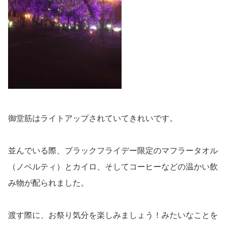
御堂筋はライトアップされていてきれいです。
並んでいる際、ブラックフライデー限定のマフラータオル
（ノベルティ）とカイロ、そしてコーヒーなどの温かい飲
み物が配られました。
渡す際に、お祭り気分を楽しみましょう！みたいなことを