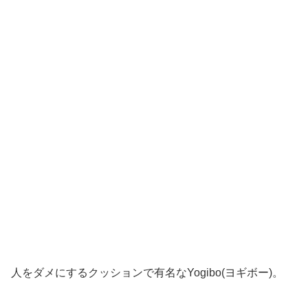
人をダメにするクッションで有名なYogibo(ヨギボー)。