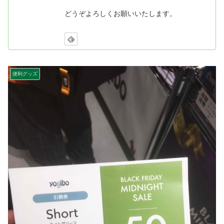
どうぞよろしくお願いいたします。
便利グッズ