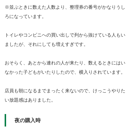
※並ぶときに数えた人数より、整理券の番号がかなりうし
ろになっています。
トイレやコンビニへの買い出しで列から抜けている人もい
ましたが、それにしても増えすぎです。
おそらく、あとから連れの人が来たり、数えるときにはい
なかった子どもがいたりしたので、横入りされています。
店員も朝になるまでまったく来ないので、けっこうやりた
い放題感はありました。
夜の購入時