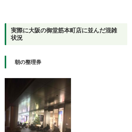
実際に大阪の御堂筋本町店に並んだ混雑
状況
朝の整理券